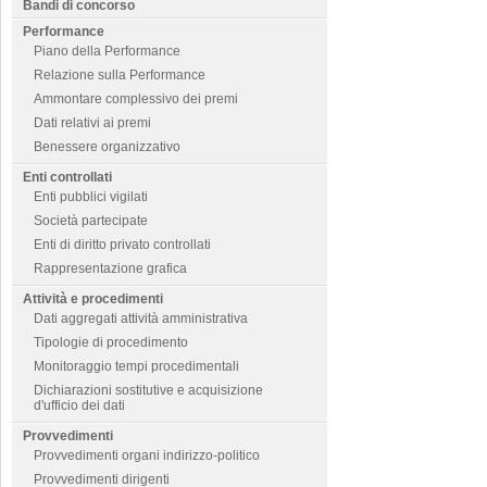
Bandi di concorso
Performance
Piano della Performance
Relazione sulla Performance
Ammontare complessivo dei premi
Dati relativi ai premi
Benessere organizzativo
Enti controllati
Enti pubblici vigilati
Società partecipate
Enti di diritto privato controllati
Rappresentazione grafica
Attività e procedimenti
Dati aggregati attività amministrativa
Tipologie di procedimento
Monitoraggio tempi procedimentali
Dichiarazioni sostitutive e acquisizione
d'ufficio dei dati
Provvedimenti
Provvedimenti organi indirizzo-politico
Provvedimenti dirigenti