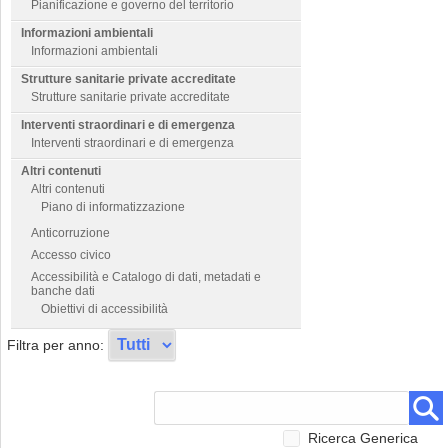
Pianificazione e governo del territorio
Informazioni ambientali
Informazioni ambientali
Strutture sanitarie private accreditate
Strutture sanitarie private accreditate
Interventi straordinari e di emergenza
Interventi straordinari e di emergenza
Altri contenuti
Altri contenuti
Piano di informatizzazione
Anticorruzione
Accesso civico
Accessibilità e Catalogo di dati, metadati e
banche dati
Obiettivi di accessibilità
Filtra per anno:
Ricerca Generica