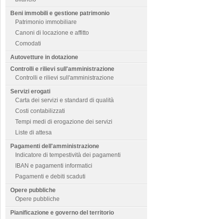
Beni immobili e gestione patrimonio
Patrimonio immobiliare
Canoni di locazione e affitto
Comodati
Autovetture in dotazione
Controlli e rilievi sull'amministrazione
Controlli e rilievi sull'amministrazione
Servizi erogati
Carta dei servizi e standard di qualità
Costi contabilizzati
Tempi medi di erogazione dei servizi
Liste di attesa
Pagamenti dell'amministrazione
Indicatore di tempestività dei pagamenti
IBAN e pagamenti informatici
Pagamenti e debiti scaduti
Opere pubbliche
Opere pubbliche
Pianificazione e governo del territorio