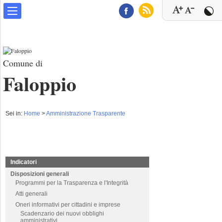
Comune di
Faloppio
Sei in:
Home
>
Amministrazione Trasparente
Indicatori
Disposizioni generali
Programmi per la Trasparenza e l'Integrità
Atti generali
Oneri informativi per cittadini e imprese
Scadenzario dei nuovi obblighi
amministrativi