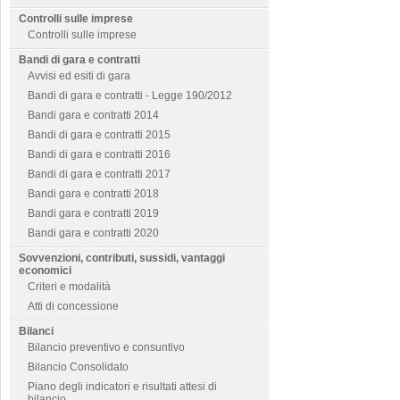
Controlli sulle imprese
Controlli sulle imprese
Bandi di gara e contratti
Avvisi ed esiti di gara
Bandi di gara e contratti - Legge 190/2012
Bandi gara e contratti 2014
Bandi di gara e contratti 2015
Bandi di gara e contratti 2016
Bandi di gara e contratti 2017
Bandi gara e contratti 2018
Bandi gara e contratti 2019
Bandi gara e contratti 2020
Sovvenzioni, contributi, sussidi, vantaggi
economici
Criteri e modalità
Atti di concessione
Bilanci
Bilancio preventivo e consuntivo
Bilancio Consolidato
Piano degli indicatori e risultati attesi di
bilancio