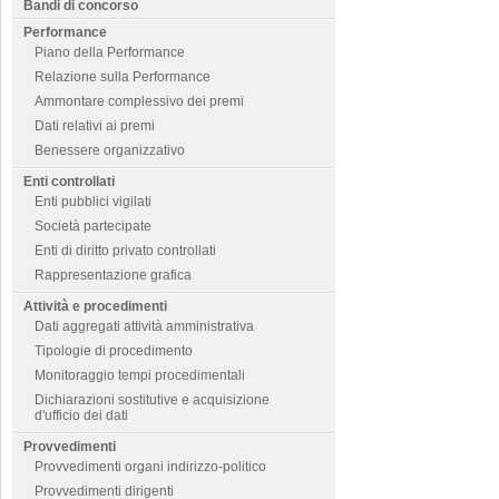
Bandi di concorso
Performance
Piano della Performance
Relazione sulla Performance
Ammontare complessivo dei premi
Dati relativi ai premi
Benessere organizzativo
Enti controllati
Enti pubblici vigilati
Società partecipate
Enti di diritto privato controllati
Rappresentazione grafica
Attività e procedimenti
Dati aggregati attività amministrativa
Tipologie di procedimento
Monitoraggio tempi procedimentali
Dichiarazioni sostitutive e acquisizione
d'ufficio dei dati
Provvedimenti
Provvedimenti organi indirizzo-politico
Provvedimenti dirigenti