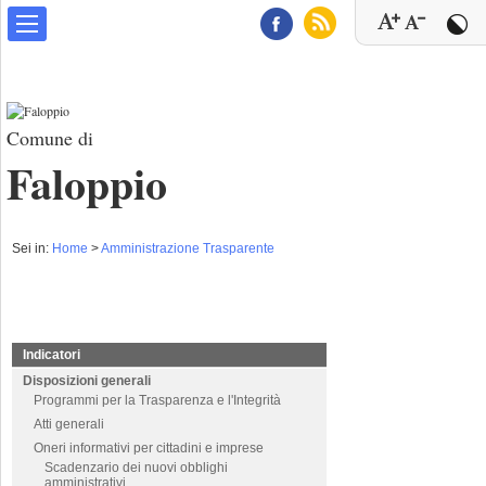
Comune di
Faloppio
Sei in:
Home
>
Amministrazione Trasparente
Indicatori
Disposizioni generali
Programmi per la Trasparenza e l'Integrità
Atti generali
Oneri informativi per cittadini e imprese
Scadenzario dei nuovi obblighi
amministrativi