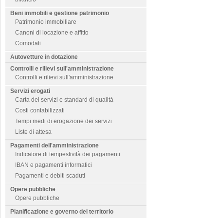
Beni immobili e gestione patrimonio
Patrimonio immobiliare
Canoni di locazione e affitto
Comodati
Autovetture in dotazione
Controlli e rilievi sull'amministrazione
Controlli e rilievi sull'amministrazione
Servizi erogati
Carta dei servizi e standard di qualità
Costi contabilizzati
Tempi medi di erogazione dei servizi
Liste di attesa
Pagamenti dell'amministrazione
Indicatore di tempestività dei pagamenti
IBAN e pagamenti informatici
Pagamenti e debiti scaduti
Opere pubbliche
Opere pubbliche
Pianificazione e governo del territorio