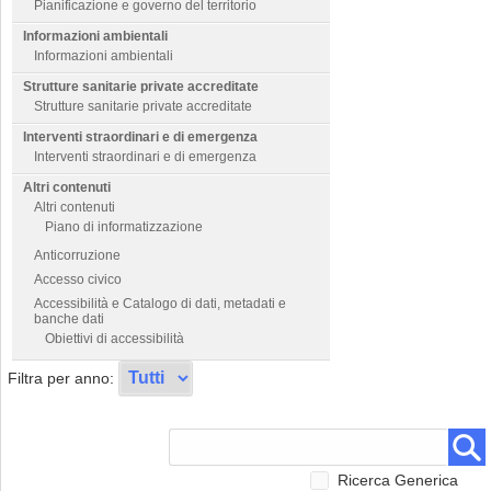
Pianificazione e governo del territorio
Informazioni ambientali
Informazioni ambientali
Strutture sanitarie private accreditate
Strutture sanitarie private accreditate
Interventi straordinari e di emergenza
Interventi straordinari e di emergenza
Altri contenuti
Altri contenuti
Piano di informatizzazione
Anticorruzione
Accesso civico
Accessibilità e Catalogo di dati, metadati e
banche dati
Obiettivi di accessibilità
Filtra per anno:
Ricerca Generica