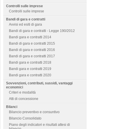
Controlli sulle imprese
Controlli sulle imprese
Bandi di gara e contratti
Avvisi ed esiti di gara
Bandi di gara e contratti - Legge 190/2012
Bandi gara e contratti 2014
Bandi di gara e contratti 2015
Bandi di gara e contratti 2016
Bandi di gara e contratti 2017
Bandi gara e contratti 2018
Bandi gara e contratti 2019
Bandi gara e contratti 2020
Sovvenzioni, contributi, sussidi, vantaggi
economici
Criteri e modalità
Atti di concessione
Bilanci
Bilancio preventivo e consuntivo
Bilancio Consolidato
Piano degli indicatori e risultati attesi di
bilancio