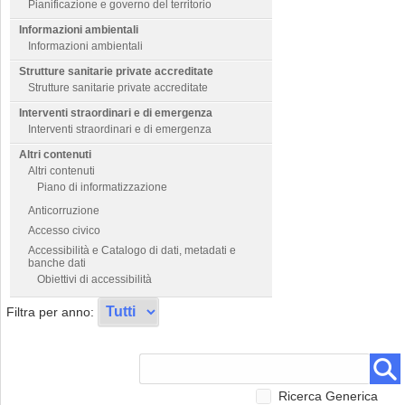
Pianificazione e governo del territorio
Informazioni ambientali
Informazioni ambientali
Strutture sanitarie private accreditate
Strutture sanitarie private accreditate
Interventi straordinari e di emergenza
Interventi straordinari e di emergenza
Altri contenuti
Altri contenuti
Piano di informatizzazione
Anticorruzione
Accesso civico
Accessibilità e Catalogo di dati, metadati e
banche dati
Obiettivi di accessibilità
Filtra per anno:
Ricerca Generica