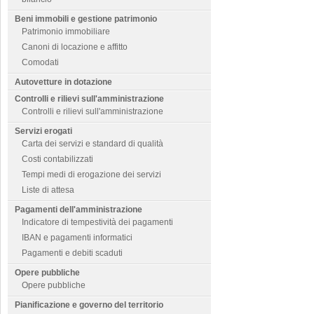
Beni immobili e gestione patrimonio
Patrimonio immobiliare
Canoni di locazione e affitto
Comodati
Autovetture in dotazione
Controlli e rilievi sull'amministrazione
Controlli e rilievi sull'amministrazione
Servizi erogati
Carta dei servizi e standard di qualità
Costi contabilizzati
Tempi medi di erogazione dei servizi
Liste di attesa
Pagamenti dell'amministrazione
Indicatore di tempestività dei pagamenti
IBAN e pagamenti informatici
Pagamenti e debiti scaduti
Opere pubbliche
Opere pubbliche
Pianificazione e governo del territorio