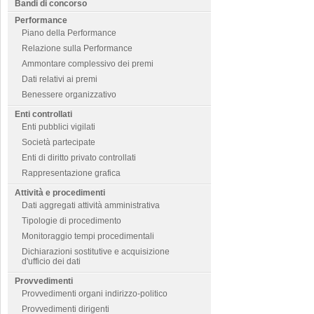
Bandi di concorso
Performance
Piano della Performance
Relazione sulla Performance
Ammontare complessivo dei premi
Dati relativi ai premi
Benessere organizzativo
Enti controllati
Enti pubblici vigilati
Società partecipate
Enti di diritto privato controllati
Rappresentazione grafica
Attività e procedimenti
Dati aggregati attività amministrativa
Tipologie di procedimento
Monitoraggio tempi procedimentali
Dichiarazioni sostitutive e acquisizione
d'ufficio dei dati
Provvedimenti
Provvedimenti organi indirizzo-politico
Provvedimenti dirigenti