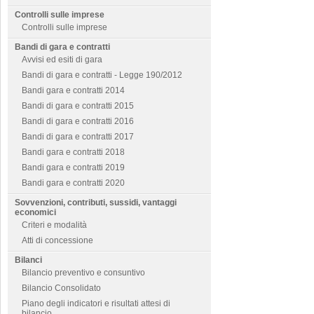
Controlli sulle imprese
Controlli sulle imprese
Bandi di gara e contratti
Avvisi ed esiti di gara
Bandi di gara e contratti - Legge 190/2012
Bandi gara e contratti 2014
Bandi di gara e contratti 2015
Bandi di gara e contratti 2016
Bandi di gara e contratti 2017
Bandi gara e contratti 2018
Bandi gara e contratti 2019
Bandi gara e contratti 2020
Sovvenzioni, contributi, sussidi, vantaggi
economici
Criteri e modalità
Atti di concessione
Bilanci
Bilancio preventivo e consuntivo
Bilancio Consolidato
Piano degli indicatori e risultati attesi di
bilancio