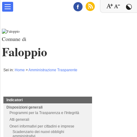
Comune di
Faloppio
Sei in:
Home
>
Amministrazione Trasparente
Indicatori
Disposizioni generali
Programmi per la Trasparenza e l'Integrità
Atti generali
Oneri informativi per cittadini e imprese
Scadenzario dei nuovi obblighi
amministrativi